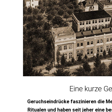
Eine kurze G
Geruchseindrücke faszinieren die Me
Ritualen und haben seit jeher eine b