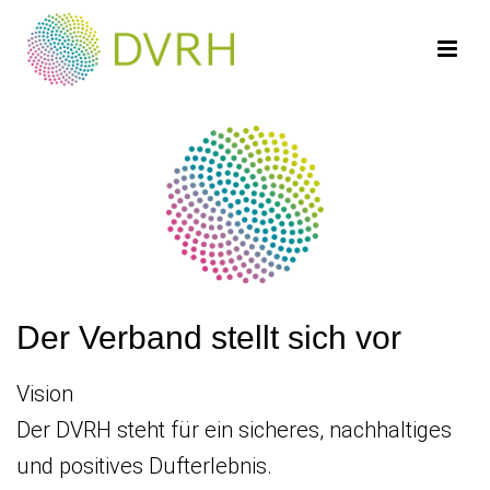
Der Verband stellt sich vor
Vision
Der DVRH steht für ein sicheres, nachhaltiges
und positives Dufterlebnis.