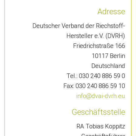
Adresse
Deutscher Verband der Riechstoff-
Hersteller e.V. (DVRH)
Friedrichstraße 166
10117 Berlin
Deutschland
Tel.: 030 240 886 59 0
Fax: 030 240 886 59 10
info@dvai-dvrh.eu
Geschäftsstelle
RA Tobias Koppitz