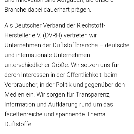
Branche dabei dauerhaft prägen.
Als Deutscher Verband der Riechstoff-
Hersteller e.V. (DVRH) vertreten wir
Unternehmen der Duftstoffbranche – deutsche
und internationale Unternehmen
unterschiedlicher Größe. Wir setzen uns für
deren Interessen in der Öffentlichkeit, beim
Verbraucher, in der Politik und gegenüber den
Medien ein. Wir sorgen für Transparenz,
Information und Aufklärung rund um das
facettenreiche und spannende Thema
Duftstoffe.