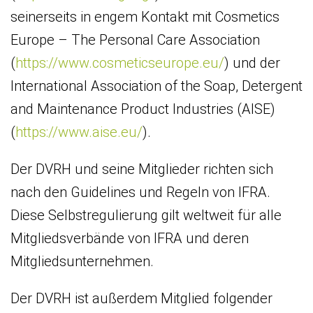
seinerseits in engem Kontakt mit Cosmetics
Europe – The Personal Care Association
(
https://www.cosmeticseurope.eu/
) und der
International Association of the Soap, Detergent
and Maintenance Product Industries (AISE)
(
https://www.aise.eu/
).
Der DVRH und seine Mitglieder richten sich
nach den Guidelines und Regeln von IFRA.
Diese Selbstregulierung gilt weltweit für alle
Mitgliedsverbände von IFRA und deren
Mitgliedsunternehmen.
Der DVRH ist außerdem Mitglied folgender