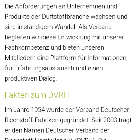
Die Anforderungen an Unternehmen und
Produkte der Duftstoffbranche wachsen und
sind in ständigem Wandel. Als Verband
begleiten wir diese Entwicklung mit unserer
Fachkompetenz und bieten unseren
Mitgliedern eine Plattform für Informationen,
für Erfahrungsaustausch und einen
produktiven Dialog.
Fakten zum DVRH
Im Jahre 1954 wurde der Verband Deutscher
Riechstoff-Fabriken gegründet. Seit 2003 trägt
er den Namen Deutscher Verband der