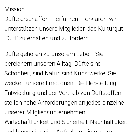
Mission
Düfte erschaffen – erfahren – erklären: wir
unterstützen unsere Mitglieder, das Kulturgut
,Duft‘ zu erhalten und zu fördern.
Düfte gehören zu unserem Leben. Sie
bereichern unseren Alltag. Düfte sind
Schönheit, sind Natur, sind Kunstwerke. Sie
wecken unsere Emotionen. Die Herstellung,
Entwicklung und der Vertrieb von Duftstoffen
stellen hohe Anforderungen an jedes einzelne
unserer Mitgliedsunternehmen.
Wirtschaftlichkeit und Sicherheit, Nachhaltigkeit
und Innovation sind Aufgaben, die unsere