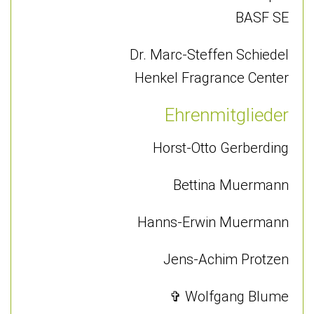
BASF SE
Dr. Marc-Steffen Schiedel
Henkel Fragrance Center
Ehrenmitglieder
Horst-Otto Gerberding
Bettina Muermann
Hanns-Erwin Muermann
Jens-Achim Protzen
✞ Wolfgang Blume