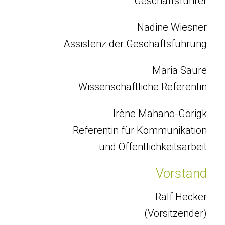
Geschäftsführer
Nadine Wiesner
Assistenz der Geschäftsführung
Maria Saure
Wissenschaftliche Referentin
Irène Mahano-Görigk
Referentin für Kommunikation
und Öffentlichkeitsarbeit
Vorstand
Ralf Hecker
(Vorsitzender)