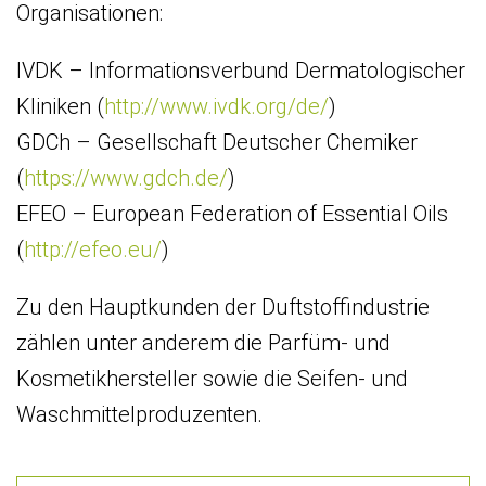
Organisationen:
IVDK – Informationsverbund Dermatologischer
Kliniken (
http://www.ivdk.org/de/
)
GDCh – Gesellschaft Deutscher Chemiker
(
https://www.gdch.de/
)
EFEO – European Federation of Essential Oils
(
http://efeo.eu/
)
Zu den Hauptkunden der Duftstoffindustrie
zählen unter anderem die Parfüm- und
Kosmetikhersteller sowie die Seifen- und
Waschmittelproduzenten.