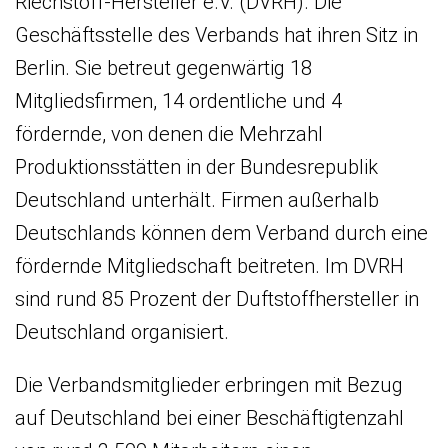
Riechstoff-Hersteller e.V. (DVRH). Die
Geschäftsstelle des Verbands hat ihren Sitz in
Berlin. Sie betreut gegenwärtig 18
Mitgliedsfirmen, 14 ordentliche und 4
fördernde, von denen die Mehrzahl
Produktionsstätten in der Bundesrepublik
Deutschland unterhält. Firmen außerhalb
Deutschlands können dem Verband durch eine
fördernde Mitgliedschaft beitreten. Im DVRH
sind rund 85 Prozent der Duftstoffhersteller in
Deutschland organisiert.
Die Verbandsmitglieder erbringen mit Bezug
auf Deutschland bei einer Beschäftigtenzahl