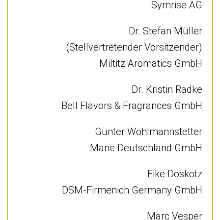
Symrise AG
Dr. Stefan Müller
(Stellvertretender Vorsitzender)
Miltitz Aromatics GmbH
Dr. Kristin Radke
Bell Flavors & Fragrances GmbH
Günter Wohlmannstetter
Mane Deutschland GmbH
Eike Doskotz
DSM-Firmenich Germany GmbH
Marc Vesper