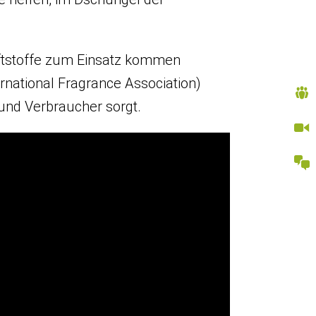
Duftstoffe zum Einsatz kommen
rnational Fragrance Association)
 und Verbraucher sorgt.