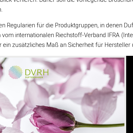
n.
nten Regularien für die Produktgruppen, in denen 
n vom internationalen Riechstoff-Verband IFRA (Inte
ür ein zusätzliches Maß an Sicherheit für Hersteller