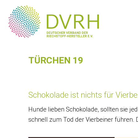
TÜRCHEN 19
Schokolade ist nichts für Vierbe
Hunde lieben Schokolade, sollten sie jed
schnell zum Tod der Vierbeiner führen. 