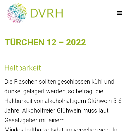
TÜRCHEN 12 – 2022
Haltbarkeit
Die Flaschen sollten geschlossen kühl und
dunkel gelagert werden, so beträgt die
Haltbarkeit von alkoholhaltigem Glühwein 5-6
Jahre. Alkoholfreier Glühwein muss laut
Gesetzgeber mit einem
Mindesthaltbarkeitsdatum versehen sein. In