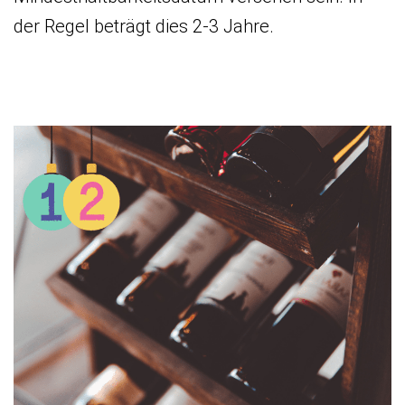
der Regel beträgt dies 2-3 Jahre.